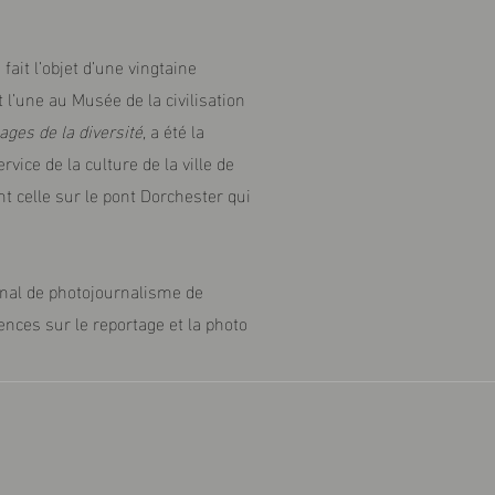
fait l’objet d’une vingtaine
t l’une au Musée de la civilisation
ages de la diversité,
a été la
vice de la culture de la ville de
 celle sur le pont Dorchester qui
ional de photojournalisme de
nces sur le reportage et la photo