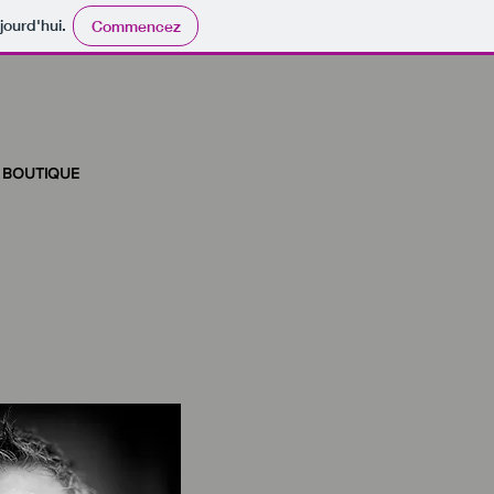
jourd'hui.
Commencez
BOUTIQUE